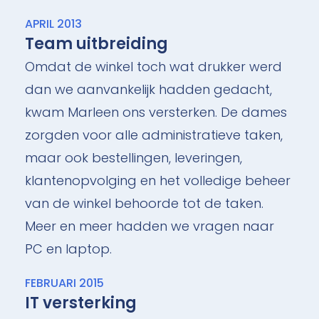
APRIL 2013
Team uitbreiding
Omdat de winkel toch wat drukker werd
dan we aanvankelijk hadden gedacht,
kwam Marleen ons versterken. De dames
zorgden voor alle administratieve taken,
maar ook bestellingen, leveringen,
klantenopvolging en het volledige beheer
van de winkel behoorde tot de taken.
Meer en meer hadden we vragen naar
PC en laptop.
FEBRUARI 2015
IT versterking