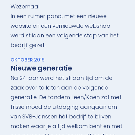
Wezemaal.
In een ruimer pand, met een nieuwe
website en een vernieuwde webshop
werd stilaan een volgende stap van het
bedrijf gezet.
OKTOBER 2019
Nieuwe generatie
Na 24 jaar werd het stilaan tijd om de
zaak over te laten aan de volgende
generatie. De tandem Leen/Koen zal met
frisse moed de uitdaging aangaan om
van SVB-Janssen hét bedrijf te blijven
maken waar je altijd welkom bent en met