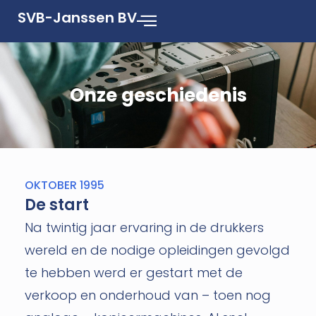
SVB-Janssen BV
Onze geschiedenis
OKTOBER 1995
De start
Na twintig jaar ervaring in de drukkers
wereld en de nodige opleidingen gevolgd
te hebben werd er gestart met de
verkoop en onderhoud van – toen nog