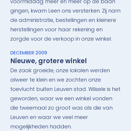
voormiddag meer en meer op de baan
gingen, kwam Leen ons versterken. Zij nam
de administratie, bestellingen en kleinere
herstellingen voor haar rekening en
zorgde voor de verkoop in onze winkel.
DECEMBER 2009
Nieuwe, grotere winkel
De zaak groeide, onze lokalen werden
alweer te klein en we zochten onze
toevlucht buiten Leuven stad. Wilsele is het
geworden, waar we een winkel vonden
die tweemaal zo groot was als die van
Leuven en waar we veel meer
mogelijkheden hadden.