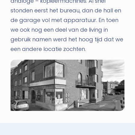
analoge – kopieermachines. Al snel
stonden eerst het bureau, dan de hall en
de garage vol met apparatuur. En toen
we ook nog een deel van de living in
gebruik namen werd het hoog tijd dat we
een andere locatie zochten.