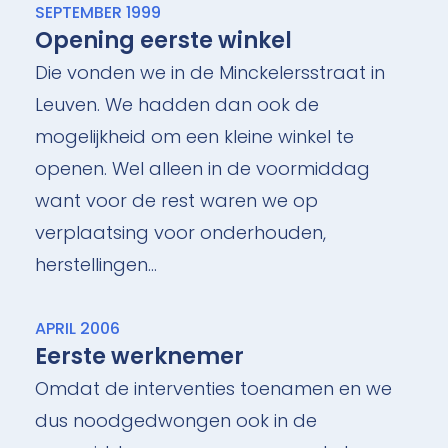
SEPTEMBER 1999
Opening eerste winkel
Die vonden we in de Minckelersstraat in
Leuven. We hadden dan ook de
mogelijkheid om een kleine winkel te
openen. Wel alleen in de voormiddag
want voor de rest waren we op
verplaatsing voor onderhouden,
herstellingen…
APRIL 2006
Eerste werknemer
Omdat de interventies toenamen en we
dus noodgedwongen ook in de