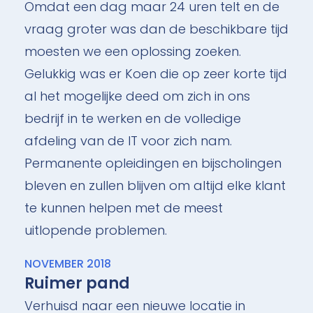
Omdat een dag maar 24 uren telt en de
vraag groter was dan de beschikbare tijd
moesten we een oplossing zoeken.
Gelukkig was er Koen die op zeer korte tijd
al het mogelijke deed om zich in ons
bedrijf in te werken en de volledige
afdeling van de IT voor zich nam.
Permanente opleidingen en bijscholingen
bleven en zullen blijven om altijd elke klant
te kunnen helpen met de meest
uitlopende problemen.
NOVEMBER 2018
Ruimer pand
Verhuisd naar een nieuwe locatie in