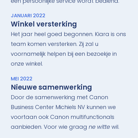
een persoonlijke service wordt bediend.
JANUARI 2022
Winkel versterking
Het jaar heel goed begonnen. Kiara is ons
team komen versterken. Zij zal u
voornamelijk helpen bij een bezoekje in
onze winkel.
MEI 2022
Nieuwe samenwerking
Door de samenwerking met Canon
Business Center Michiels NV kunnen we
voortaan ook Canon multifunctionals
aanbieden. Voor wie graag
ne witte
wil.