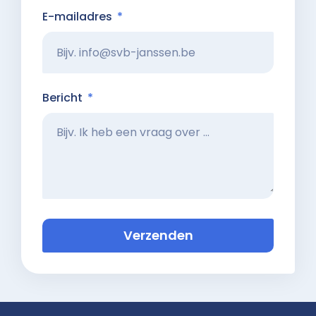
E-mailadres
Bericht
Verzenden