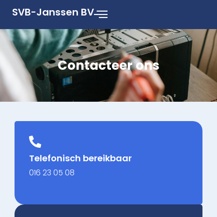
SVB-Janssen BV
Contacteer ons
Telefonisch bereikbaar
016 23 05 08